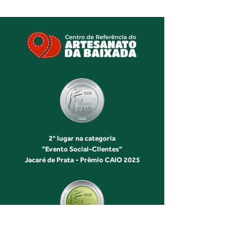
2° lugar na categoria
"Evento Social-Clientes"
Jacaré de Prata - Prêmio CAIO 2025