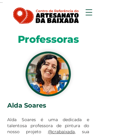
...
Professoras
Alda Soares
Alda Soares é uma dedicada e
talentosa professora de pintura do
nosso projeto
@crabaixada
, sua