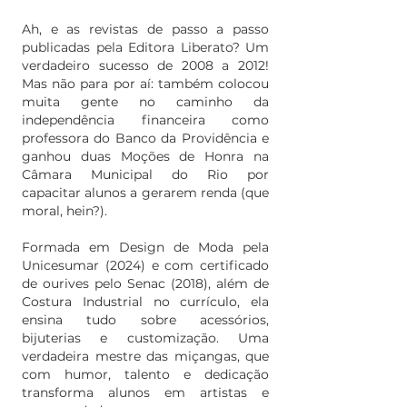
Ah, e as revistas de passo a passo
publicadas pela Editora Liberato? Um
verdadeiro sucesso de 2008 a 2012!
Mas não para por aí: também colocou
muita gente no caminho da
independência financeira como
professora do Banco da Providência e
ganhou duas Moções de Honra na
Câmara Municipal do Rio por
capacitar alunos a gerarem renda (que
moral, hein?).
Formada em Design de Moda pela
Unicesumar (2024) e com certificado
de ourives pelo Senac (2018), além de
Costura Industrial no currículo, ela
ensina tudo sobre acessórios,
bijuterias e customização. Uma
verdadeira mestre das miçangas, que
com humor, talento e dedicação
transforma alunos em artistas e