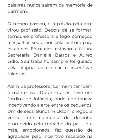
palavras nunca saíram da memória de
Carmem.
O tempo passou, e a paixão pela arte
virou profissão. Depois de se formar,
tornou-se professora e logo começou
a espalhar seu amor pela pintura para
os alunos. Entre eles, estavam a futura
Secretária Danielle Barros e Áureo
Lídio. Seu trabalho sempre foi guiado
pela alegria de ensinar e incentivar
talentos.
Além de professora, Carmem também
é mãe e avó. Durante anos, teve um
Jardim de Infância, onde continuava
incentivando a arte entre os pequenos.
Um de seus alunos, Rickson, chegou a
vencer um concurso de desenho
promovido pelo trabalho do pai – e a
mãe, emocionada, fez questão de
agradecer pelo incentivo recebido na