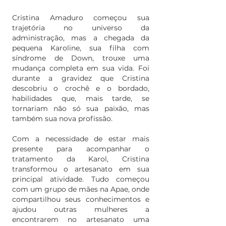
Cristina Amaduro começou sua
trajetória no universo da
administração, mas a chegada da
pequena Karoline, sua filha com
síndrome de Down, trouxe uma
mudança completa em sua vida. Foi
durante a gravidez que Cristina
descobriu o crochê e o bordado,
habilidades que, mais tarde, se
tornariam não só sua paixão, mas
também sua nova profissão.
Com a necessidade de estar mais
presente para acompanhar o
tratamento da Karol, Cristina
transformou o artesanato em sua
principal atividade. Tudo começou
com um grupo de mães na Apae, onde
compartilhou seus conhecimentos e
ajudou outras mulheres a
encontrarem no artesanato uma