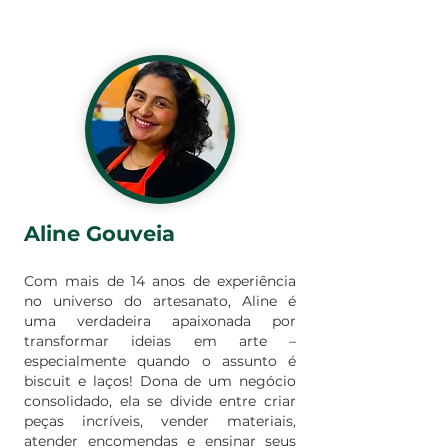
Aline Gouveia
Com mais de 14 anos de experiência
no universo do artesanato, Aline é
uma verdadeira apaixonada por
transformar ideias em arte –
especialmente quando o assunto é
biscuit e laços! Dona de um negócio
consolidado, ela se divide entre criar
peças incríveis, vender materiais,
atender encomendas e ensinar seus