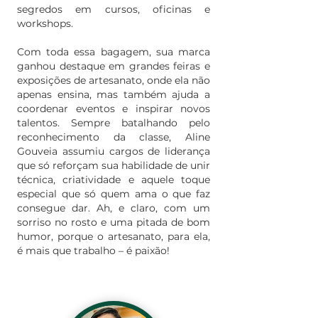
segredos em cursos, oficinas e
workshops.
Com toda essa bagagem, sua marca
ganhou destaque em grandes feiras e
exposições de artesanato, onde ela não
apenas ensina, mas também ajuda a
coordenar eventos e inspirar novos
talentos. Sempre batalhando pelo
reconhecimento da classe, Aline
Gouveia assumiu cargos de liderança
que só reforçam sua habilidade de unir
técnica, criatividade e aquele toque
especial que só quem ama o que faz
consegue dar. Ah, e claro, com um
sorriso no rosto e uma pitada de bom
humor, porque o artesanato, para ela,
é mais que trabalho – é paixão!