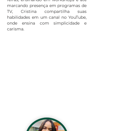
marcando presença em programas de
TV, Cristina compartilha suas
habilidades em um canal no YouTube,
onde ensina com simplicidade e
carisma.