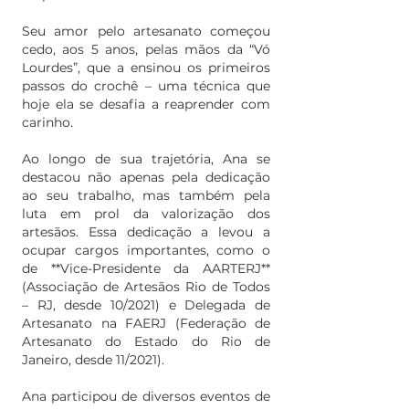
Seu amor pelo artesanato começou
cedo, aos 5 anos, pelas mãos da “Vó
Lourdes”, que a ensinou os primeiros
passos do crochê – uma técnica que
hoje ela se desafia a reaprender com
carinho.
Ao longo de sua trajetória, Ana se
destacou não apenas pela dedicação
ao seu trabalho, mas também pela
luta em prol da valorização dos
artesãos. Essa dedicação a levou a
ocupar cargos importantes, como o
de **Vice-Presidente da AARTERJ**
(Associação de Artesãos Rio de Todos
– RJ, desde 10/2021) e Delegada de
Artesanato na FAERJ (Federação de
Artesanato do Estado do Rio de
Janeiro, desde 11/2021).
Ana participou de diversos eventos de