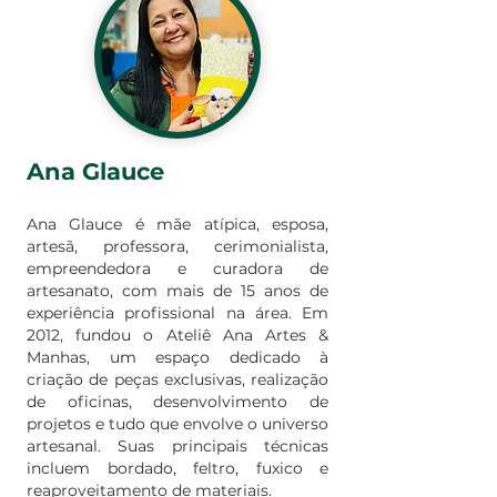
Ana Glauce
Ana Glauce é mãe atípica, esposa,
artesã, professora, cerimonialista,
empreendedora e curadora de
artesanato, com mais de 15 anos de
experiência profissional na área. Em
2012, fundou o Ateliê Ana Artes &
Manhas, um espaço dedicado à
criação de peças exclusivas, realização
de oficinas, desenvolvimento de
projetos e tudo que envolve o universo
artesanal. Suas principais técnicas
incluem bordado, feltro, fuxico e
reaproveitamento de materiais.