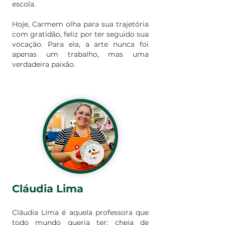
escola.
Hoje, Carmem olha para sua trajetória
com gratidão, feliz por ter seguido sua
vocação. Para ela, a arte nunca foi
apenas um trabalho, mas uma
verdadeira paixão.
Cláudia Lima
Cláudia Lima é aquela professora que
todo mundo queria ter: cheia de