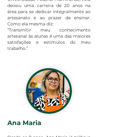
deixou uma carreira de 20 anos na
área para se dedicar integralmente ao
artesanato e ao prazer de ensinar.
Como ela mesma diz:
“Transmitir meu conhecimento
artesanal às alunas é uma das maiores
satisfações e estímulos do meu
trabalho.”
Ana Maria