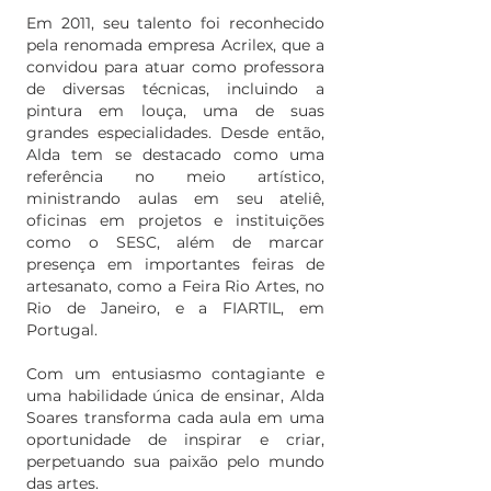
Em 2011, seu talento foi reconhecido
pela renomada empresa Acrilex, que a
convidou para atuar como professora
de diversas técnicas, incluindo a
pintura em louça, uma de suas
grandes especialidades. Desde então,
Alda tem se destacado como uma
referência no meio artístico,
ministrando aulas em seu ateliê,
oficinas em projetos e instituições
como o SESC, além de marcar
presença em importantes feiras de
artesanato, como a Feira Rio Artes, no
Rio de Janeiro, e a FIARTIL, em
Portugal.
Com um entusiasmo contagiante e
uma habilidade única de ensinar, Alda
Soares transforma cada aula em uma
oportunidade de inspirar e criar,
perpetuando sua paixão pelo mundo
das artes.