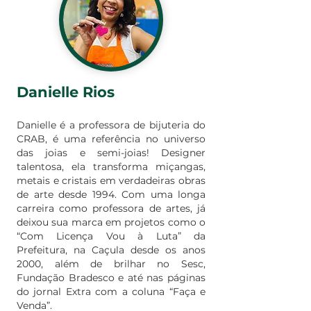
Danielle Rios
Danielle é a professora de bijuteria do
CRAB, é uma referência no universo
das joias e semi-joias! Designer
talentosa, ela transforma miçangas,
metais e cristais em verdadeiras obras
de arte desde 1994. Com uma longa
carreira como professora de artes, já
deixou sua marca em projetos como o
“Com Licença Vou à Luta” da
Prefeitura, na Caçula desde os anos
2000, além de brilhar no Sesc,
Fundação Bradesco e até nas páginas
do jornal Extra com a coluna “Faça e
Venda”.