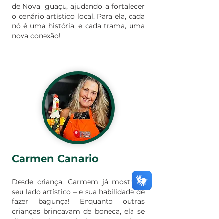
de Nova Iguaçu, ajudando a fortalecer
o cenário artístico local. Para ela, cada
nó é uma história, e cada trama, uma
nova conexão!
Carmen Canario
Desde criança, Carmem já mostrava
seu lado artístico – e sua habilidade de
fazer bagunça! Enquanto outras
crianças brincavam de boneca, ela se