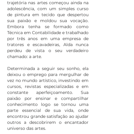
trajetória nas artes começou ainda na
adolescência, com um simples curso
de pintura em tecido que despertou
sua paixão e moldou sua vocação.
Embora tenha se formado como
Técnica em Contabilidade e trabalhado
por três anos em uma empresa de
tratores e escavadeiras, Alda nunca
perdeu de vista o seu verdadeiro
chamado: a arte.
Determinada a seguir seu sonho, ela
deixou o emprego para mergulhar de
vez no mundo artístico, investindo em
cursos, revistas especializadas e em
constante aperfeiçoamento. Sua
paixão por ensinar e compartilhar
conhecimento logo se tornou uma
parte essencial de sua vida, onde
encontrou grande satisfação ao ajudar
outros a descobrirem o encantador
universo das artes.