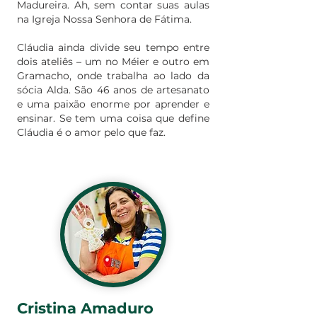
Madureira. Ah, sem contar suas aulas
na Igreja Nossa Senhora de Fátima.
Cláudia ainda divide seu tempo entre
dois ateliês – um no Méier e outro em
Gramacho, onde trabalha ao lado da
sócia Alda. São 46 anos de artesanato
e uma paixão enorme por aprender e
ensinar. Se tem uma coisa que define
Cláudia é o amor pelo que faz.
Cristina Amaduro