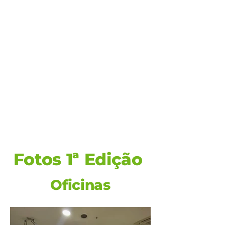
Fotos 1ª Edição
Oficinas