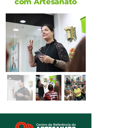
com Artesanato