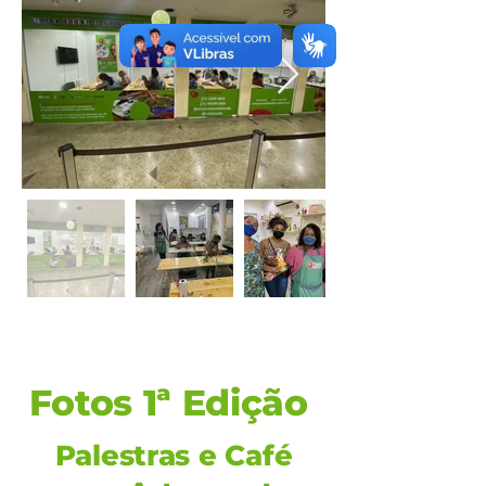
Fotos 1ª Edição
Palestras e Café