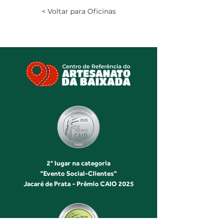
< Voltar para Oficinas
2° lugar na categoria
"Evento Social-Clientes"
Jacaré de Prata - Prêmio CAIO 2025