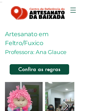
...
Artesanato em
Feltro/Fuxico
Professora: Ana Glauce
Confira as regras