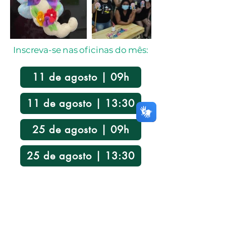
Inscreva-se nas oficinas do mês:
11 de agosto | 09h
11 de agosto | 13:30
25 de agosto | 09h
25 de agosto | 13:30