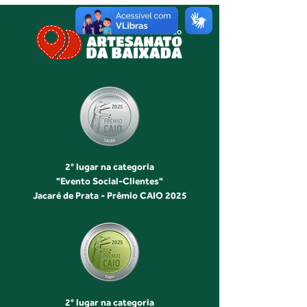
2° lugar na categoria
"Evento Social-Clientes"
Jacaré de Prata - Prêmio CAIO 2025
2° lugar na categoria