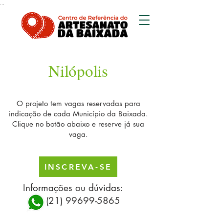
...
Nilópolis
O projeto tem vagas reservadas para
indicação de cada Município da Baixada.
Clique no botão abaixo
e reserve já sua
vaga.
INSCREVA-SE
Informações ou dúvidas:
(21) 99699-5865